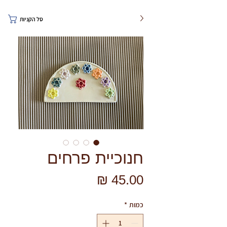
סל הקניות
חנוכיית פרחים
מחיר
כמות
*