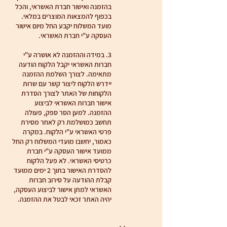
בהזמנה ואישור חברת האשראי, והכל
בכפוף להמצאות המוצרים במלאי.
מועד המשלוח יקבע החל מיום אישור
העסקה ע"י חברת האשראי.
3. במידה וההזמנה לא אושרה ע"י
חברות האשראי יקבל הלקוח הודעה
מתאימה. לצורך השלמת ההזמנה
יידרש הלקוח ליצור קשר עם שרות
הלקוחות של האתר לצורך הסדרת
אישור חברות האשראי לביצוע
ההזמנה. למען הסר ספק, פעולה
תחשב כמושלמת רק לאחר מסירת
פרטי האשראי ע"י הלקוח. במקרה
כאמור, יחשבו מועדי המשלוח רק החל
ממועד אישור העסקה ע"י חברת
כרטיסי האשראי. לא פעל הלקוח
להסדרת האישור בתוך 2 ימים ממועד
קבלת ההודעה על סירוב חברות
האשראי למתן אישור לביצוע העסקה,
יהיה האתר זכאי לבטל את ההזמנה.