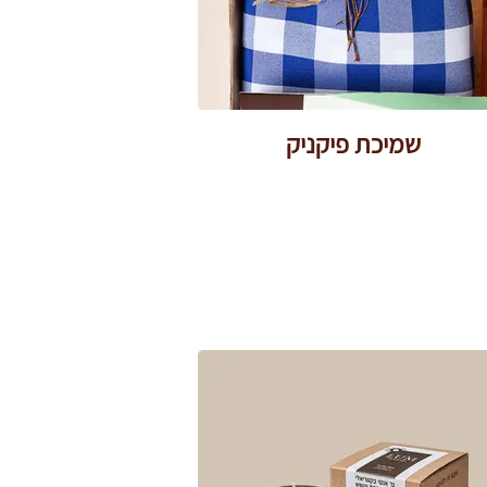
שמיכת פיקניק