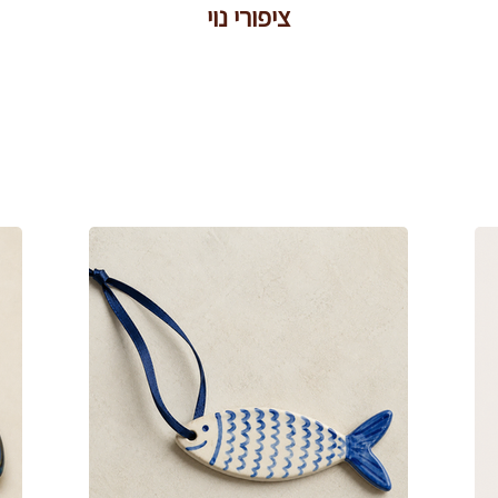
ציפורי נוי