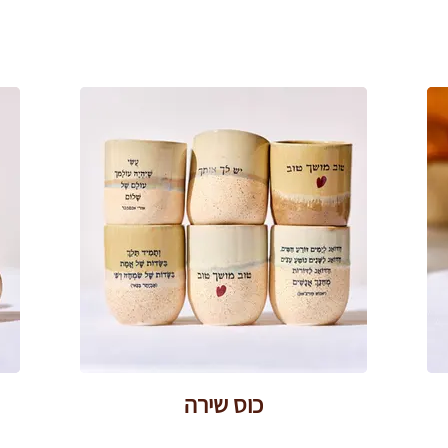
כוס שירה