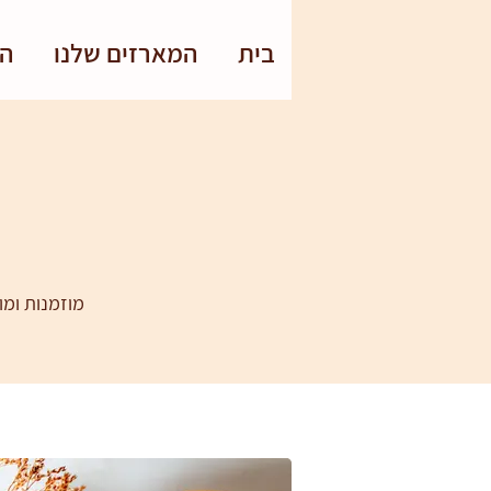
בית
המארזים שלנו
הס
מוזמנות ומו