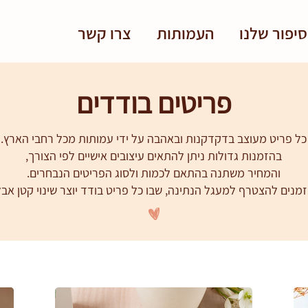
יפור שלנו
העמותות
צרו קשר
פריטים בודדים
כל פריט מעוצב בדקדקנות ובאהבה על ידי עמותות מכל רחבי הארץ.
בהזמנות גדולות ניתן להתאים עיצובים אישיים לפי הצורך,
והמחיר משתנה בהתאם לכמות ולסוג הפריטים הנבחרים.
זמנים להצטרף למעגל הנתינה, שבו כל פריט בודד יוצר שינוי קטן אב