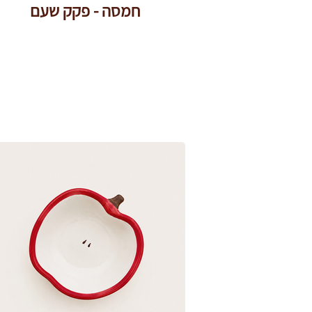
חמסה - פקק שעם