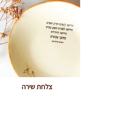
צלחת שירה