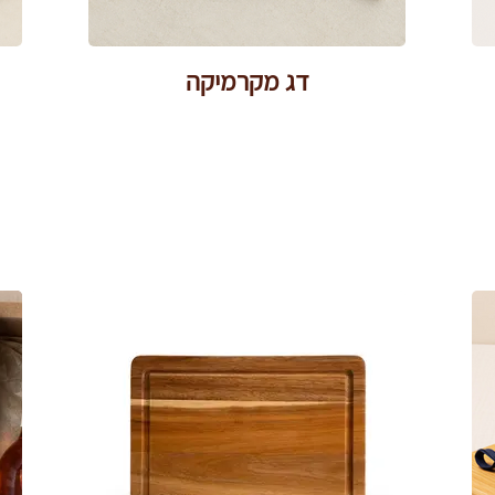
דג מקרמיקה