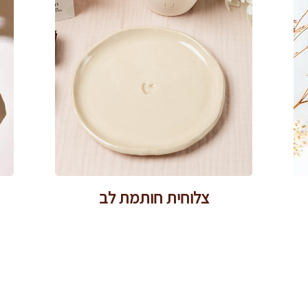
צלוחית חותמת לב