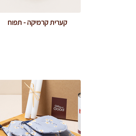
קערית קרמיקה - תפוח