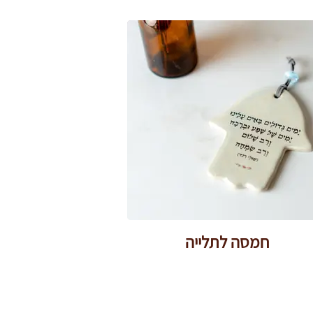
חמסה לתלייה