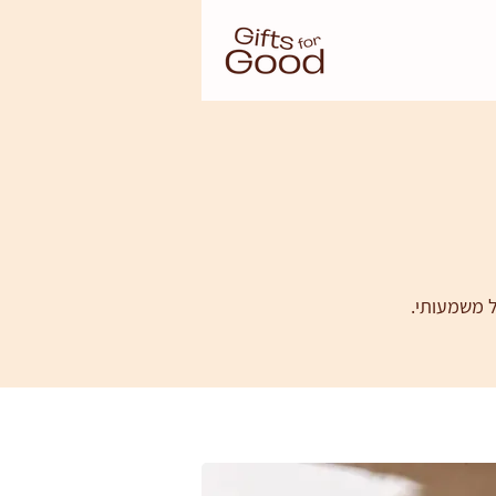
ל משמעותי.