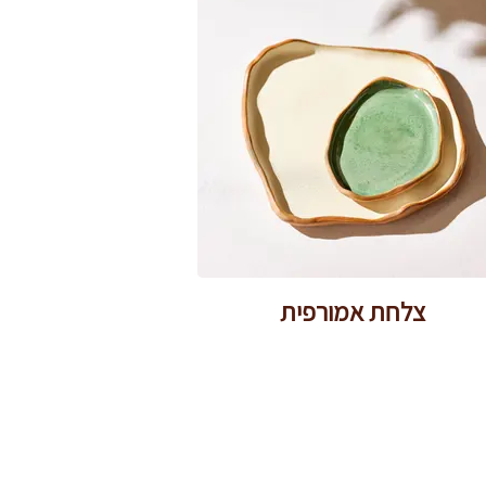
צלחת אמורפית